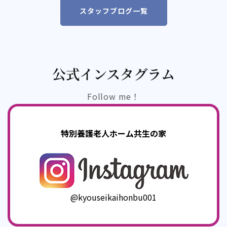
スタッフブログ一覧
公式インスタグラム
Follow me！
特別養護老人ホーム共生の家
@kyouseikaihonbu001