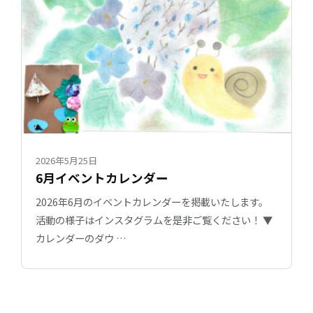
2026年5月25日
6月イベントカレンダー
2026年6月のイベントカレンダーを掲載いたします。
活動の様子はインスタグラムを是非ご覧ください！ ▼
カレンダーのダウ …