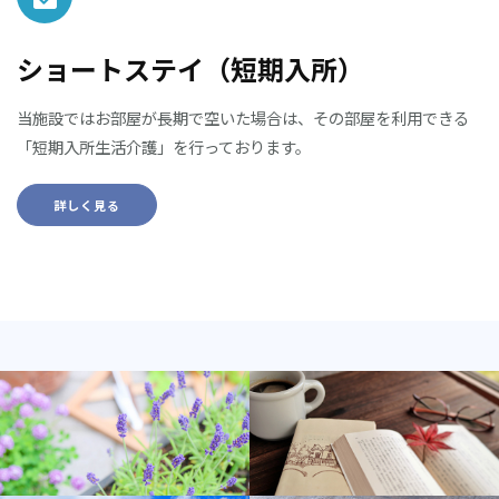
ショートステイ（短期入所）
当施設ではお部屋が長期で空いた場合は、その部屋を利用できる
「短期入所生活介護」を行っております。
詳しく見る