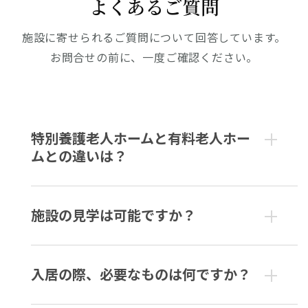
よくあるご質問
施設に寄せられるご質問について回答しています。
お問合せの前に、一度ご確認ください。
特別養護老人ホームと有料老人ホー
ムとの違いは？
施設の見学は可能ですか？
入居の際、必要なものは何ですか？