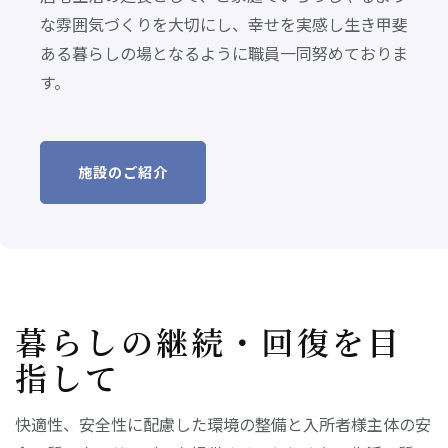
な雰囲気づくりを大切にし、幸せを実感し生き甲斐
ある暮らしの場となるように職員一同努めておりま
す。
施設のご紹介
暮らしの継続・回復を目
指して
快適性、安全性に配慮した環境の整備と入所者様主体の安