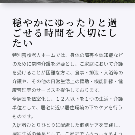
穏やかにゆったりと過
ごせる時間を大切にし
たい
特別養護老人ホームでは、身体の障害や認知症など
のために常時介護を必要とし、ご家庭において介護
を受けることが困難な方に、食事・排泄・入浴等の
介護や、その他の日常生活上の援助・機能訓練・健
康管理等のサービスを提供しております。
全居室を個室化し、１２人以下を１つの生活・介護
単位として、居宅に近い居住環境の下でケアを行う
ものです。
入居者ひとりひとりに配慮した個別ケアを実践し、
居宅生活の延長として、ご家庭でいらっしゃるよう