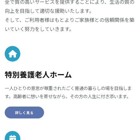
全で質の高いサービスを提供することにより、生活の質の
向上を目指して適切な援助いたします。
そして、ご利用者様はもとよりご家族様との信頼関係を築
いていく努力をしていきます。
特別養護老人ホーム
一人ひとりの意思が尊重されたごく普通の暮らしの場を目指しま
す。高齢者に想いを寄せながら、その方の人生に付き添います。
詳しく見る