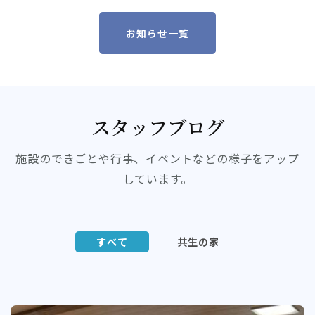
お知らせ一覧
スタッフブログ
施設のできごとや行事、イベントなどの様子をアップ
しています。
すべて
共生の家