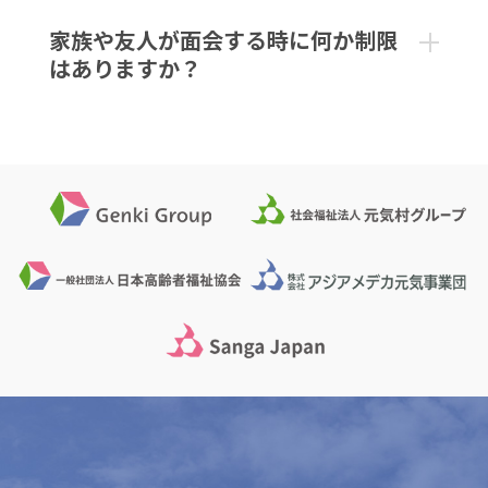
家族や友人が面会する時に何か制限
はありますか？