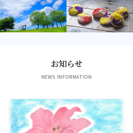
お知らせ
NEWS INFORMATION