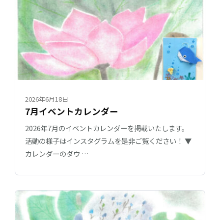
2026年6月18日
7月イベントカレンダー
2026年7月のイベントカレンダーを掲載いたします。
活動の様子はインスタグラムを是非ご覧ください！ ▼
カレンダーのダウ …