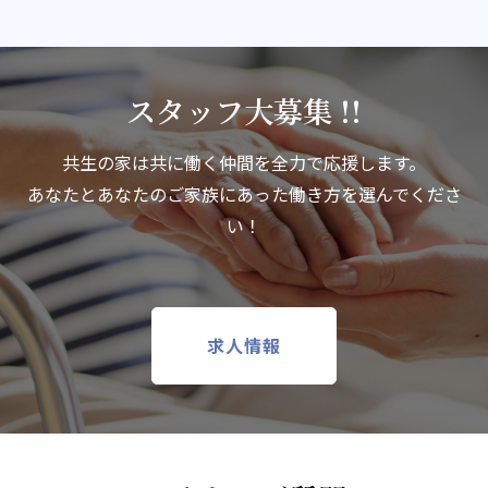
スタッフ大募集 !!
共生の家は共に働く仲間を全力で応援します。
あなたとあなたのご家族にあった働き方を選んでくださ
い！
求人情報