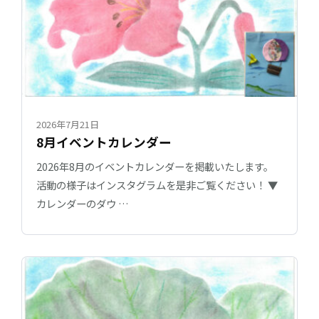
2026年7月21日
8月イベントカレンダー
2026年8月のイベントカレンダーを掲載いたします。
活動の様子はインスタグラムを是非ご覧ください！ ▼
カレンダーのダウ …